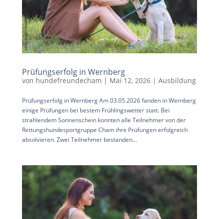
Prüfungserfolg in Wernberg
von
hundefreundecham
|
Mai 12, 2026
|
Ausbildung
Prüfungserfolg in Wernberg Am 03.05.2026 fanden in Wernberg
einige Prüfungen bei bestem Frühlingswetter statt. Bei
strahlendem Sonnenschein konnten alle Teilnehmer von der
Rettungshundesportgruppe Cham ihre Prüfungen erfolgreich
absolvieren. Zwei Teilnehmer bestanden...