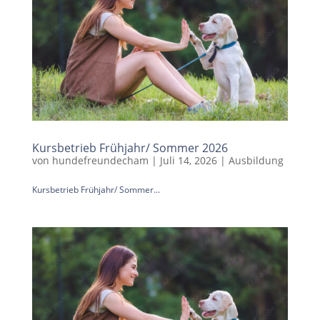
Kursbetrieb Frühjahr/ Sommer 2026
von
hundefreundecham
|
Juli 14, 2026
|
Ausbildung
Kursbetrieb Frühjahr/ Sommer...