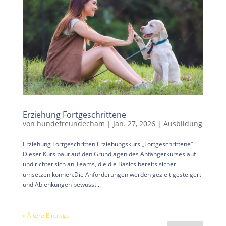
Erziehung Fortgeschrittene
von
hundefreundecham
|
Jan. 27, 2026
|
Ausbildung
Erziehung Fortgeschritten Erziehungskurs „Fortgeschrittene“
Dieser Kurs baut auf den Grundlagen des Anfängerkurses auf
und richtet sich an Teams, die die Basics bereits sicher
umsetzen können.Die Anforderungen werden gezielt gesteigert
und Ablenkungen bewusst...
« Ältere Einträge