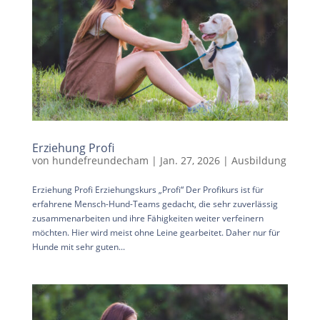
Erziehung Profi
von
hundefreundecham
|
Jan. 27, 2026
|
Ausbildung
Erziehung Profi Erziehungskurs „Profi“ Der Profikurs ist für
erfahrene Mensch-Hund-Teams gedacht, die sehr zuverlässig
zusammenarbeiten und ihre Fähigkeiten weiter verfeinern
möchten. Hier wird meist ohne Leine gearbeitet. Daher nur für
Hunde mit sehr guten...