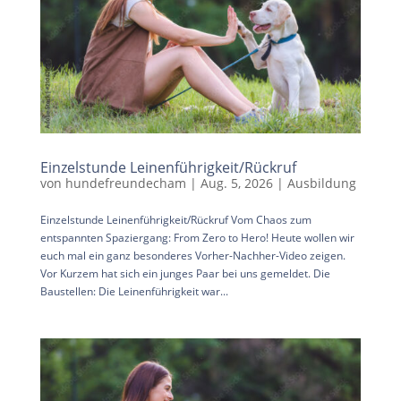
Einzelstunde Leinenführigkeit/Rückruf
von
hundefreundecham
|
Aug. 5, 2026
|
Ausbildung
Einzelstunde Leinenführigkeit/Rückruf Vom Chaos zum
entspannten Spaziergang: From Zero to Hero! Heute wollen wir
euch mal ein ganz besonderes Vorher-Nachher-Video zeigen.
Vor Kurzem hat sich ein junges Paar bei uns gemeldet. Die
Baustellen: Die Leinenführigkeit war...