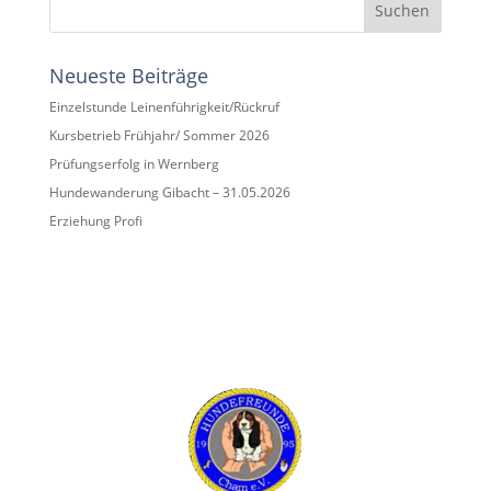
Suchen
Neueste Beiträge
Einzelstunde Leinenführigkeit/Rückruf
Kursbetrieb Frühjahr/ Sommer 2026
Prüfungserfolg in Wernberg
Hundewanderung Gibacht – 31.05.2026
Erziehung Profi