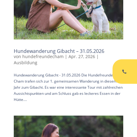
Hundewanderung Gibacht – 31.05.2026
von
hundefreundecham
|
Apr. 27, 2026
|
Ausbildung
Hundewanderung Gibacht - 31.05.2026 Die Hundefreunde
Cham trafen sich zur 1. gemeinsamen Wanderung in diesem
Jahr zum Gibacht. Es war eine interessante Tour mit zahlreichen
Aussichtspunkten und am Schluss gab es leckeres Essen in der
Hütte....