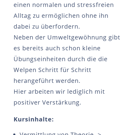
einen normalen und stressfreien
Alltag zu ermöglichen ohne ihn
dabei zu überfordern.
Neben der Umweltgewöhnung gibt
es bereits auch schon kleine
Übungseinheiten durch die die
Welpen Schritt für Schritt
herangeführt werden.
Hier arbeiten wir lediglich mit
positiver Verstärkung.
Kursinhalte:
Vermittlung von Theorie ->