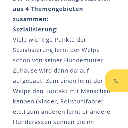
aus 4 Themengebieten
zusammen:
Sozialisierung:
Viele wichtige Punkte der
Sozialisierung lernt der Welpe
schon von seiner Hundemutter.
Zuhause wird dann darauf
aufgebaut. Zum einen lernt der
Welpe den Kontakt mit Menschen
kennen (Kinder, Rollstuhlfahrer
etc.) zum anderen lernt er andere
Hunderassen kennen die im