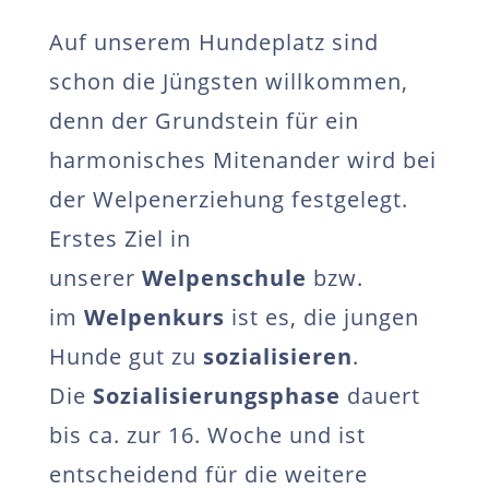
Auf unserem Hundeplatz sind
schon die Jüngsten willkommen,
denn der Grundstein für ein
harmonisches Mitenander wird bei
der Welpenerziehung festgelegt.
Erstes Ziel in
unserer
Welpenschule
bzw.
im
Welpenkurs
ist es, die jungen
Hunde gut zu
sozialisieren
.
Die
Sozialisierungsphase
dauert
bis ca. zur 16. Woche und ist
entscheidend für die weitere