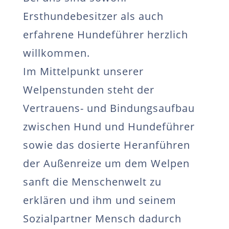
Ersthundebesitzer als auch
erfahrene Hundeführer herzlich
willkommen.
Im Mittelpunkt unserer
Welpenstunden steht der
Vertrauens- und Bindungsaufbau
zwischen Hund und Hundeführer
sowie das dosierte Heranführen
der Außenreize um dem Welpen
sanft die Menschenwelt zu
erklären und ihm und seinem
Sozialpartner Mensch dadurch