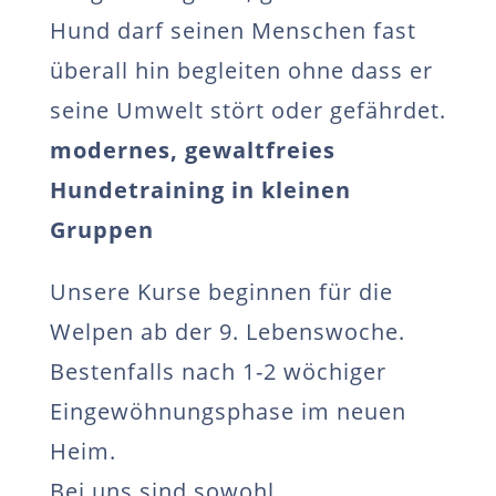
Hund darf seinen Menschen fast
überall hin begleiten ohne dass er
seine Umwelt stört oder gefährdet.
modernes, gewaltfreies
Hundetraining in kleinen
Gruppen
Unsere Kurse beginnen für die
Welpen ab der 9. Lebenswoche.
Bestenfalls nach 1-2 wöchiger
Eingewöhnungsphase im neuen
Heim.
Bei uns sind sowohl