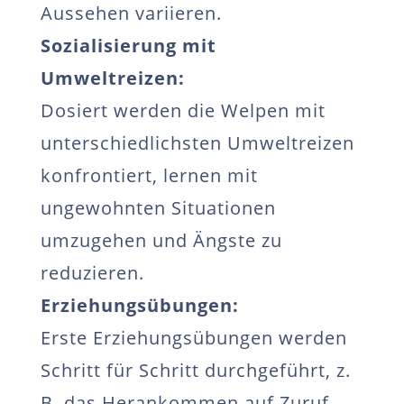
Aussehen variieren.
Sozialisierung mit
Umweltreizen:
Dosiert werden die Welpen mit
unterschiedlichsten Umweltreizen
konfrontiert, lernen mit
ungewohnten Situationen
umzugehen und Ängste zu
reduzieren.
Erziehungsübungen:
Erste Erziehungsübungen werden
Schritt für Schritt durchgeführt, z.
B. das Herankommen auf Zuruf