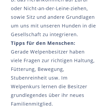
oder Nicht-an-der-Leine-ziehen,
sowie Sitz und andere Grundlagen
um uns mit unseren Hunden in die
Gesellschaft zu integrieren.
Tipps für den Menschen:
Gerade Welpenbesitzer haben
viele Fragen zur richtigen Haltung,
Fütterung, Bewegung,
Stubenreinheit usw. Im
Welpenkurs lernen die Besitzer
grundlegendes über ihr neues
Familienmitglied.