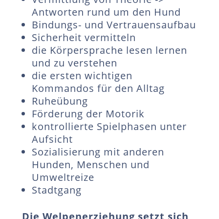
Antworten rund um den Hund
Bindungs- und Vertrauensaufbau
Sicherheit vermitteln
die Körpersprache lesen lernen
und zu verstehen
die ersten wichtigen
Kommandos für den Alltag
Ruheübung
Förderung der Motorik
kontrollierte Spielphasen unter
Aufsicht
Sozialisierung mit anderen
Hunden, Menschen und
Umweltreize
Stadtgang
Die Welpenerziehung setzt sich