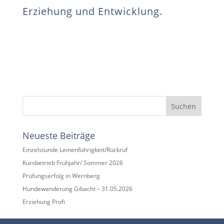
Erziehung und Entwicklung.
Suchen
Neueste Beiträge
Einzelstunde Leinenführigkeit/Rückruf
Kursbetrieb Frühjahr/ Sommer 2026
Prüfungserfolg in Wernberg
Hundewanderung Gibacht – 31.05.2026
Erziehung Profi