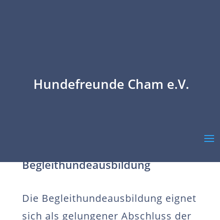
Hundefreunde Cham e.V.
Begleithundeausbildung
Die Begleithundeausbildung eignet
sich als gelungener Abschluss der