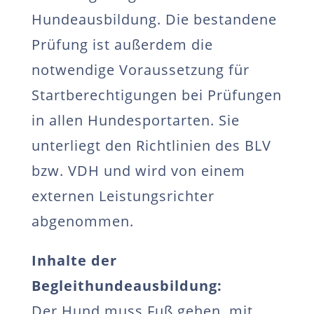
Hundeausbildung. Die bestandene
Prüfung ist außerdem die
notwendige Voraussetzung für
Startberechtigungen bei Prüfungen
in allen Hundesportarten. Sie
unterliegt den Richtlinien des BLV
bzw. VDH und wird von einem
externen Leistungsrichter
abgenommen.
Inhalte der
Begleithundeausbildung:
Der Hund muss Fuß gehen, mit