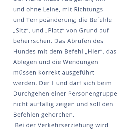
und ohne Leine, mit Richtungs-
und Tempoänderung; die Befehle
„Sitz“, und „Platz“ von Grund auf
beherrschen. Das Abrufen des
Hundes mit dem Befehl „Hier“, das
Ablegen und die Wendungen
müssen korrekt ausgeführt
werden. Der Hund darf sich beim
Durchgehen einer Personengruppe
nicht auffällig zeigen und soll den
Befehlen gehorchen.
Bei der Verkehrserziehung wird