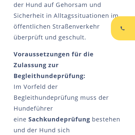
der Hund auf Gehorsam und
Sicherheit in Alltagssituationen im
öffentlichen Straßenverkehr
überprüft und geschult.
Voraussetzungen für die
Zulassung zur
Begleithundeprüfung:
Im Vorfeld der
Begleithundeprüfung muss der
Hundeführer
eine
Sachkundeprüfung
bestehen
und der Hund sich