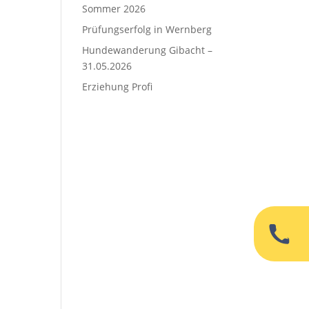
Sommer 2026
Prüfungserfolg in Wernberg
Hundewanderung Gibacht –
31.05.2026
Erziehung Profi