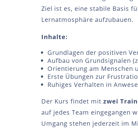
Ziel ist es, eine stabile Basis 
Lernatmosphäre aufzubauen.
Inhalte:
Grundlagen der positiven Ve
Aufbau von Grundsignalen (z. 
Orientierung am Menschen u
Erste Übungen zur Frustrati
Ruhiges Verhalten in Anwes
Der Kurs findet mit
zwei Trai
auf jedes Team eingegangen we
Umgang stehen jederzeit im Mi